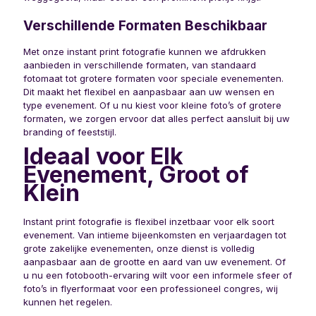
Verschillende Formaten Beschikbaar
Met onze instant print fotografie kunnen we afdrukken
aanbieden in verschillende formaten, van standaard
fotomaat tot grotere formaten voor speciale evenementen.
Dit maakt het flexibel en aanpasbaar aan uw wensen en
type evenement. Of u nu kiest voor kleine foto’s of grotere
formaten, we zorgen ervoor dat alles perfect aansluit bij uw
branding of feeststijl.
Ideaal voor Elk
Evenement, Groot of
Klein
Instant print fotografie is flexibel inzetbaar voor elk soort
evenement. Van intieme bijeenkomsten en verjaardagen tot
grote zakelijke evenementen, onze dienst is volledig
aanpasbaar aan de grootte en aard van uw evenement. Of
u nu een fotobooth-ervaring wilt voor een informele sfeer of
foto’s in flyerformaat voor een professioneel congres, wij
kunnen het regelen.