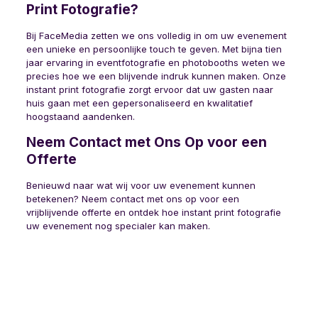
Print Fotografie?
Bij FaceMedia zetten we ons volledig in om uw evenement
een unieke en persoonlijke touch te geven. Met bijna tien
jaar ervaring in eventfotografie en photobooths weten we
precies hoe we een blijvende indruk kunnen maken. Onze
instant print fotografie zorgt ervoor dat uw gasten naar
huis gaan met een gepersonaliseerd en kwalitatief
hoogstaand aandenken.
Neem Contact met Ons Op voor een
Offerte
Benieuwd naar wat wij voor uw evenement kunnen
betekenen? Neem contact met ons op voor een
vrijblijvende offerte en ontdek hoe instant print fotografie
uw evenement nog specialer kan maken.