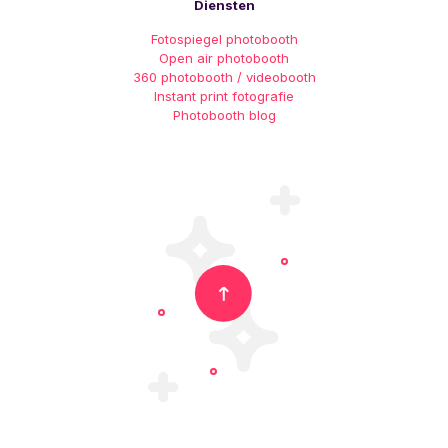
Diensten
Fotospiegel photobooth
Open air photobooth
360 photobooth / videobooth
Instant print fotografie
Photobooth blog