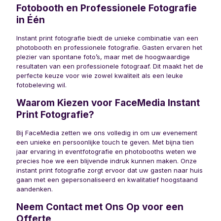
Fotobooth en Professionele Fotografie
in Één
Instant print fotografie biedt de unieke combinatie van een
photobooth en professionele fotografie. Gasten ervaren het
plezier van spontane foto’s, maar met de hoogwaardige
resultaten van een professionele fotograaf. Dit maakt het de
perfecte keuze voor wie zowel kwaliteit als een leuke
fotobeleving wil.
Waarom Kiezen voor FaceMedia Instant
Print Fotografie?
Bij FaceMedia zetten we ons volledig in om uw evenement
een unieke en persoonlijke touch te geven. Met bijna tien
jaar ervaring in eventfotografie en photobooths weten we
precies hoe we een blijvende indruk kunnen maken. Onze
instant print fotografie zorgt ervoor dat uw gasten naar huis
gaan met een gepersonaliseerd en kwalitatief hoogstaand
aandenken.
Neem Contact met Ons Op voor een
Offerte