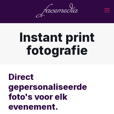
Instant print
fotografie
Direct
gepersonaliseerde
foto's voor elk
evenement.