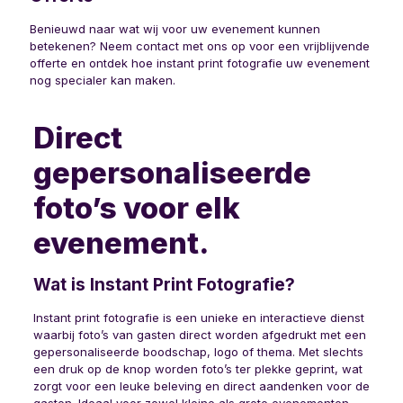
Benieuwd naar wat wij voor uw evenement kunnen
betekenen? Neem contact met ons op voor een vrijblijvende
offerte en ontdek hoe instant print fotografie uw evenement
nog specialer kan maken.
Direct
gepersonaliseerde
foto’s voor elk
evenement.
Wat is Instant Print Fotografie?
Instant print fotografie is een unieke en interactieve dienst
waarbij foto’s van gasten direct worden afgedrukt met een
gepersonaliseerde boodschap, logo of thema. Met slechts
een druk op de knop worden foto’s ter plekke geprint, wat
zorgt voor een leuke beleving en direct aandenken voor de